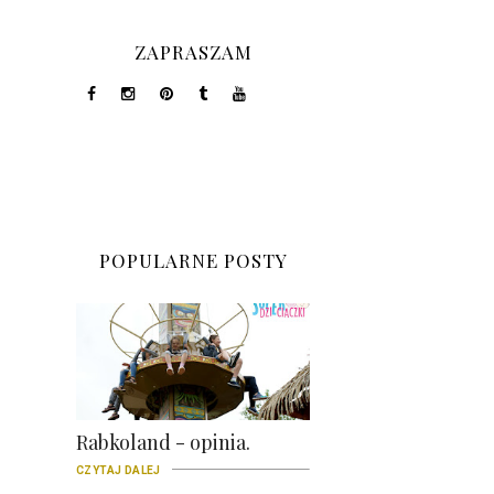
ZAPRASZAM
POPULARNE POSTY
Rabkoland - opinia.
CZYTAJ DALEJ