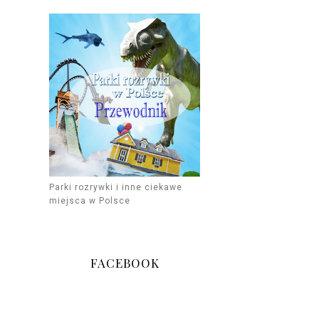
Parki rozrywki i inne ciekawe
miejsca w Polsce
FACEBOOK