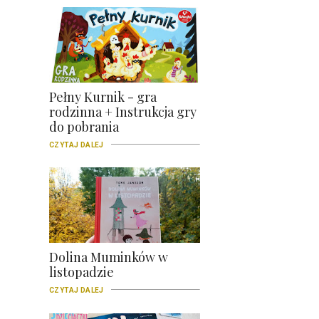
Pełny Kurnik - gra
rodzinna + Instrukcja gry
do pobrania
CZYTAJ DALEJ
Dolina Muminków w
listopadzie
CZYTAJ DALEJ