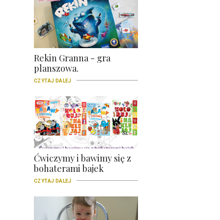
Rekin Granna - gra
planszowa.
CZYTAJ DALEJ
Ćwiczymy i bawimy się z
bohaterami bajek
CZYTAJ DALEJ