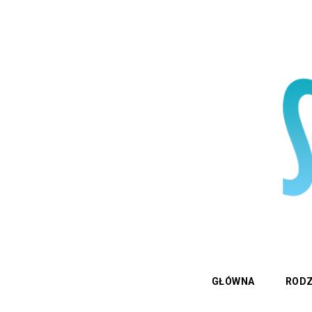
GŁÓWNA
RODZ