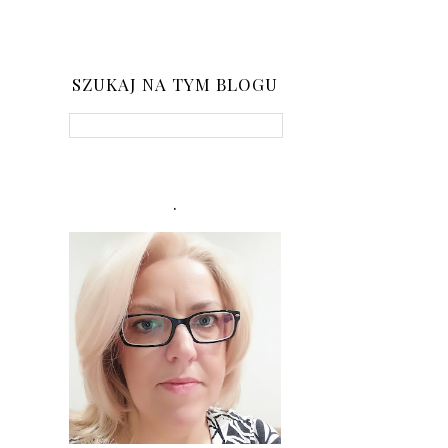
SZUKAJ NA TYM BLOGU
.