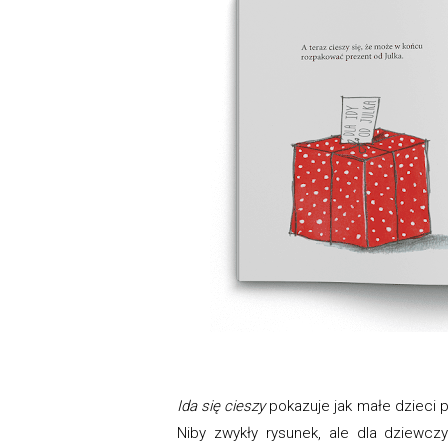
Ida się cieszy
pokazuje jak małe dzieci 
Niby zwykły rysunek, ale dla dziewczy