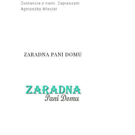
Zostańcie z nami. Zapraszam.
Agnieszka Wleciał
ZARADNA PANI DOMU