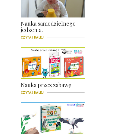
Nauka samodzielnego
jedzenia.
CZYTAJ DALEJ
Nauka przez zabawę
CZYTAJ DALEJ