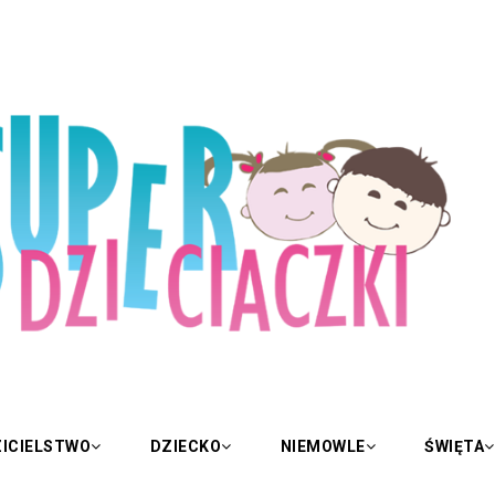
ICIELSTWO
DZIECKO
NIEMOWLE
ŚWIĘTA