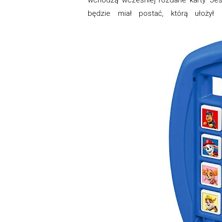
będzie miał postać, którą ułożył