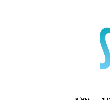
GŁÓWNA
RODZ