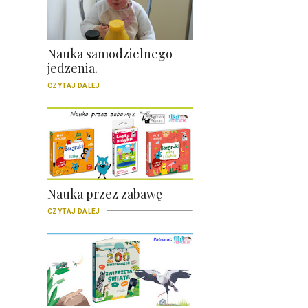
Nauka samodzielnego
jedzenia.
CZYTAJ DALEJ
Nauka przez zabawę
CZYTAJ DALEJ