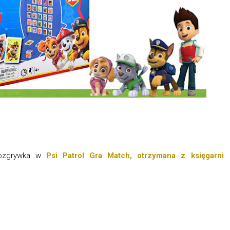
 rozgrywka w
Psi Patrol Gra Match, otrzymana z księgarni