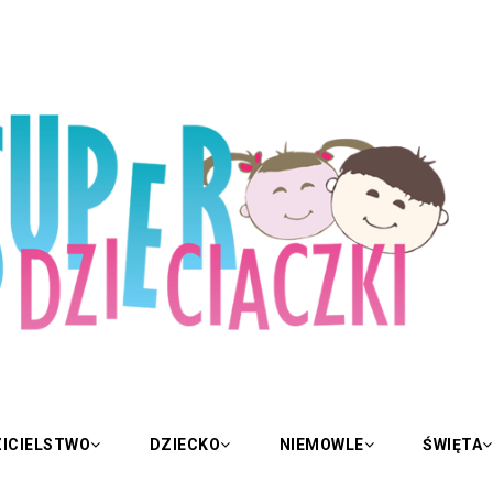
ICIELSTWO
DZIECKO
NIEMOWLE
ŚWIĘTA