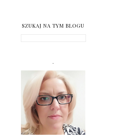
SZUKAJ NA TYM BLOGU
.