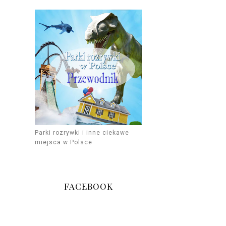
Parki rozrywki i inne ciekawe
miejsca w Polsce
FACEBOOK