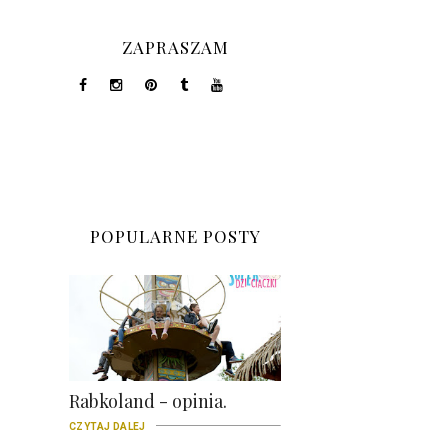
ZAPRASZAM
POPULARNE POSTY
Rabkoland - opinia.
CZYTAJ DALEJ