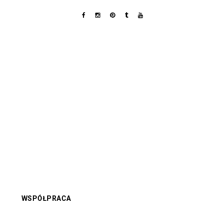
WSPÓŁPRACA