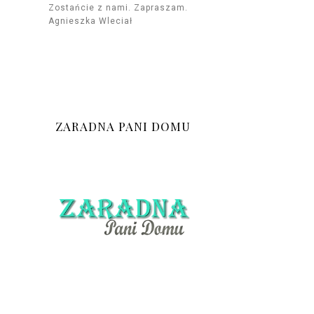
Zostańcie z nami. Zapraszam.
Agnieszka Wleciał
ZARADNA PANI DOMU