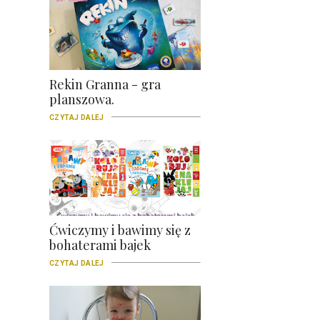
Rekin Granna - gra
planszowa.
CZYTAJ DALEJ
Ćwiczymy i bawimy się z
bohaterami bajek
CZYTAJ DALEJ