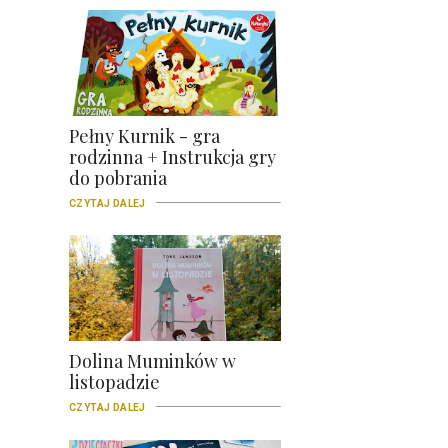
Pełny Kurnik - gra
rodzinna + Instrukcja gry
do pobrania
CZYTAJ DALEJ
Dolina Muminków w
listopadzie
CZYTAJ DALEJ