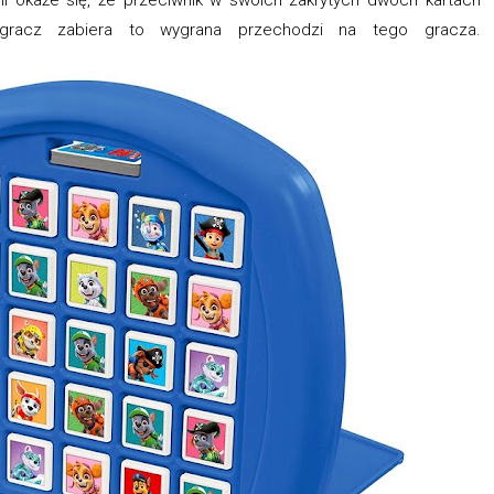
 gracz zabiera to wygrana przechodzi na tego gracza.