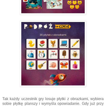
Tak każdy uczestnik gry losuje płytki z obrazkami, wybiera
sobie płytkę planszy i wymyśla opowiadanie. Gdy już przy