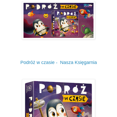
Podróż w czasie - Nasza Księgarnia