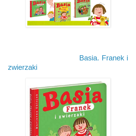
Basia. Franek i
zwierzaki