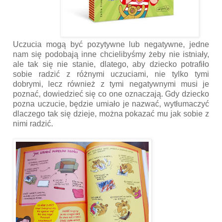
Uczucia mogą być pozytywne lub negatywne, jedne
nam się podobają inne chcielibyśmy żeby nie istniały,
ale tak się nie stanie, dlatego, aby dziecko potrafiło
sobie radzić z różnymi uczuciami, nie tylko tymi
dobrymi, lecz również z tymi negatywnymi musi je
poznać, dowiedzieć się co one oznaczają. Gdy dziecko
pozna uczucie, będzie umiało je nazwać, wytłumaczyć
dlaczego tak się dzieje, można pokazać mu jak sobie z
nimi radzić.