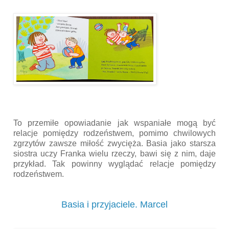
To przemiłe opowiadanie jak wspaniałe mogą być
relacje pomiędzy rodzeństwem, pomimo chwilowych
zgrzytów zawsze miłość zwycięża. Basia jako starsza
siostra uczy Franka wielu rzeczy, bawi się z nim, daje
przykład. Tak powinny wyglądać relacje pomiędzy
rodzeństwem.
Basia i przyjaciele. Marcel