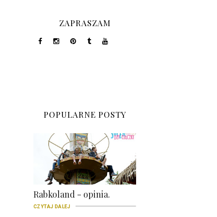
ZAPRASZAM
POPULARNE POSTY
Rabkoland - opinia.
CZYTAJ DALEJ