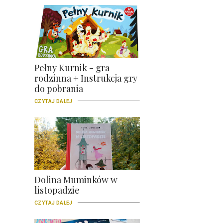
Pełny Kurnik - gra
rodzinna + Instrukcja gry
do pobrania
CZYTAJ DALEJ
Dolina Muminków w
listopadzie
CZYTAJ DALEJ