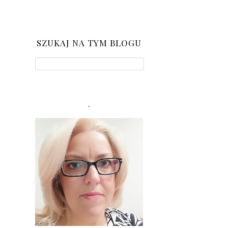
SZUKAJ NA TYM BLOGU
.