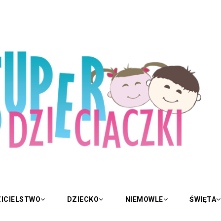
ICIELSTWO
DZIECKO
NIEMOWLE
ŚWIĘTA