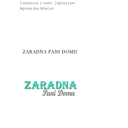
Zostańcie z nami. Zapraszam.
Agnieszka Wleciał
ZARADNA PANI DOMU