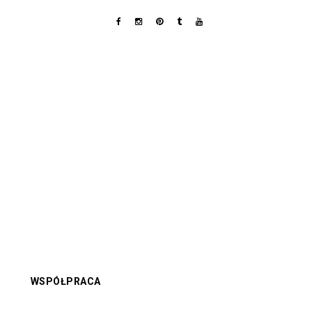
WSPÓŁPRACA