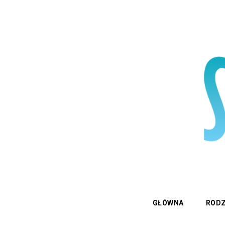
GŁÓWNA
RODZ