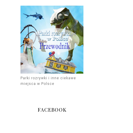
Parki rozrywki i inne ciekawe
miejsca w Polsce
FACEBOOK