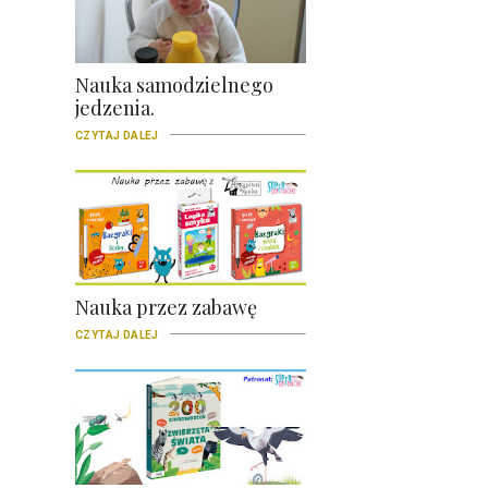
Nauka samodzielnego
jedzenia.
CZYTAJ DALEJ
Nauka przez zabawę
CZYTAJ DALEJ