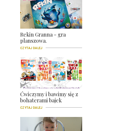
Rekin Granna - gra
planszowa.
CZYTAJ DALEJ
Ćwiczymy i bawimy się z
bohaterami bajek
CZYTAJ DALEJ