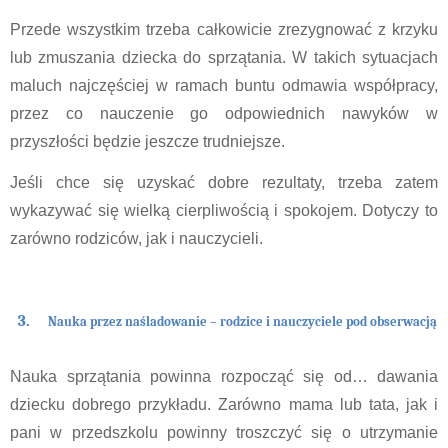
Przede wszystkim trzeba całkowicie zrezygnować z krzyku 
lub zmuszania dziecka do sprzątania. W takich sytuacjach 
maluch najczęściej w ramach buntu odmawia współpracy, 
przez co nauczenie go odpowiednich nawyków w 
przyszłości będzie jeszcze trudniejsze.
Jeśli chce się uzyskać dobre rezultaty, trzeba zatem 
wykazywać się wielką cierpliwością i spokojem. Dotyczy to 
zarówno rodziców, jak i nauczycieli.
Nauka przez naśladowanie – rodzice i nauczyciele pod obserwacją
Nauka sprzątania powinna rozpocząć się od… dawania 
dziecku dobrego przykładu. Zarówno mama lub tata, jak i 
pani w przedszkolu powinny troszczyć się o utrzymanie 