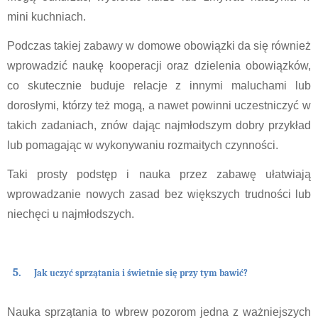
mini kuchniach.
Podczas takiej zabawy w domowe obowiązki da się również 
wprowadzić naukę kooperacji oraz dzielenia obowiązków, 
co skutecznie buduje relacje z innymi maluchami lub 
dorosłymi, którzy też mogą, a nawet powinni uczestniczyć w 
takich zadaniach, znów dając najmłodszym dobry przykład 
lub pomagając w wykonywaniu rozmaitych czynności.
Taki prosty podstęp i nauka przez zabawę ułatwiają 
wprowadzanie nowych zasad bez większych trudności lub 
niechęci u najmłodszych.
Jak uczyć sprzątania i świetnie się przy tym bawić?
Nauka sprzątania to wbrew pozorom jedna z ważniejszych 