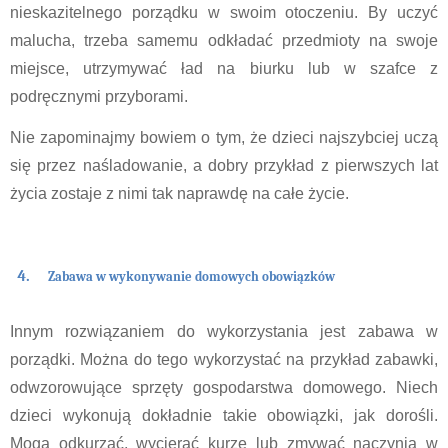
nieskazitelnego porządku w swoim otoczeniu. By uczyć 
malucha, trzeba samemu odkładać przedmioty na swoje 
miejsce, utrzymywać ład na biurku lub w szafce z 
podręcznymi przyborami.
Nie zapominajmy bowiem o tym, że dzieci najszybciej uczą 
się przez naśladowanie, a dobry przykład z pierwszych lat 
życia zostaje z nimi tak naprawdę na całe życie.
Zabawa w wykonywanie domowych obowiązków
Innym rozwiązaniem do wykorzystania jest zabawa w 
porządki. Można do tego wykorzystać na przykład zabawki, 
odwzorowujące sprzęty gospodarstwa domowego. Niech 
dzieci wykonują dokładnie takie obowiązki, jak dorośli. 
Mogą odkurzać, wycierać kurze lub zmywać naczynia w 