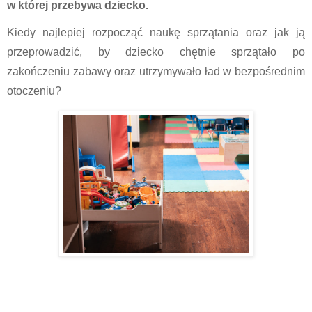
w której przebywa dziecko.
Kiedy najlepiej rozpocząć naukę sprzątania oraz jak ją 
przeprowadzić, by dziecko chętnie sprzątało po 
zakończeniu zabawy oraz utrzymywało ład w bezpośrednim 
otoczeniu?