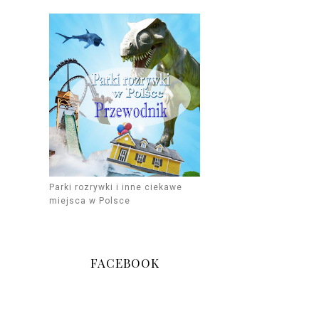
Parki rozrywki i inne ciekawe
miejsca w Polsce
FACEBOOK