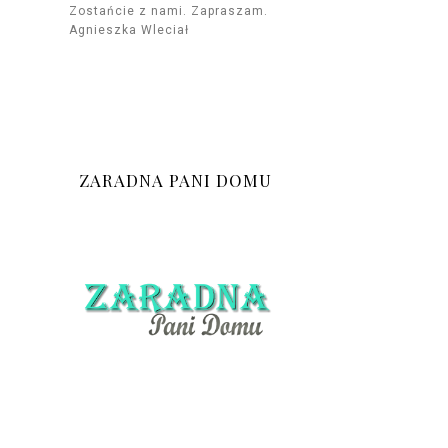
Zostańcie z nami. Zapraszam.
Agnieszka Wleciał
ZARADNA PANI DOMU