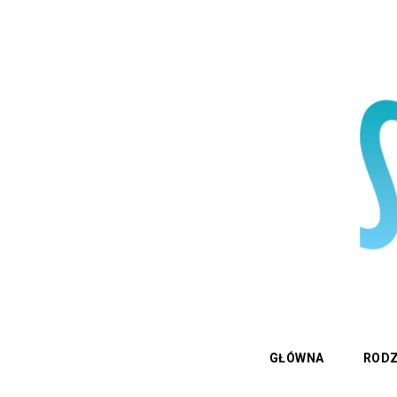
GŁÓWNA
RODZ