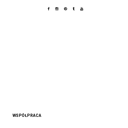
WSPÓŁPRACA