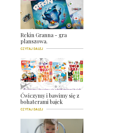
Rekin Granna - gra
planszowa.
CZYTAJ DALEJ
Ćwiczymy i bawimy się z
bohaterami bajek
CZYTAJ DALEJ