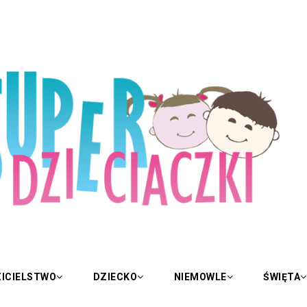
ICIELSTWO
DZIECKO
NIEMOWLE
ŚWIĘTA