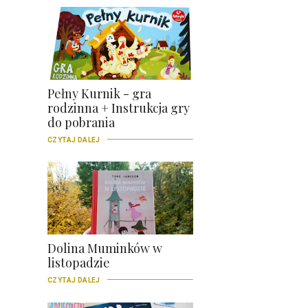
Pełny Kurnik - gra
rodzinna + Instrukcja gry
do pobrania
CZYTAJ DALEJ
Dolina Muminków w
listopadzie
CZYTAJ DALEJ