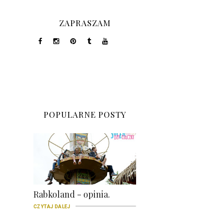
ZAPRASZAM
POPULARNE POSTY
Rabkoland - opinia.
CZYTAJ DALEJ