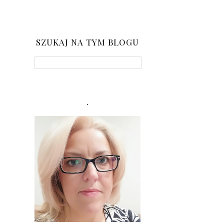
SZUKAJ NA TYM BLOGU
.