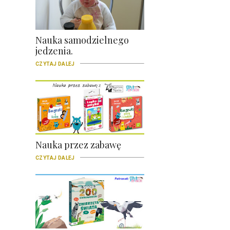
Nauka samodzielnego
jedzenia.
CZYTAJ DALEJ
Nauka przez zabawę
CZYTAJ DALEJ