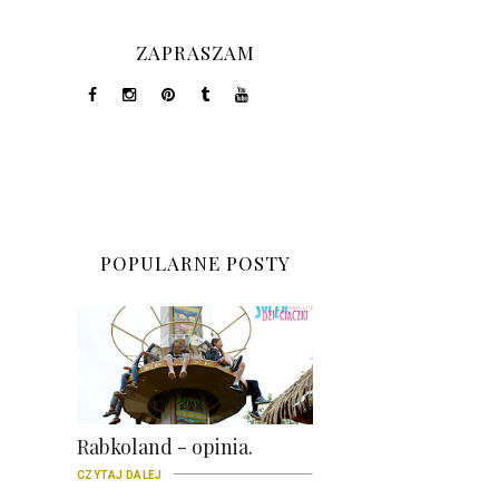
ZAPRASZAM
POPULARNE POSTY
Rabkoland - opinia.
CZYTAJ DALEJ