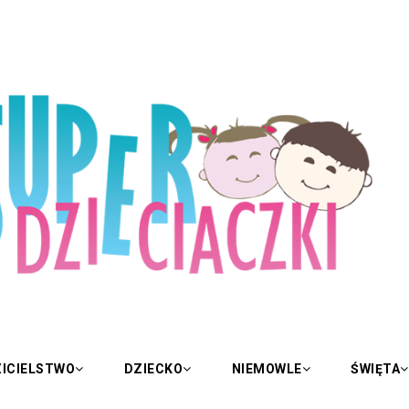
ICIELSTWO
DZIECKO
NIEMOWLE
ŚWIĘTA