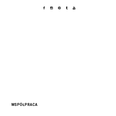
WSPÓŁPRACA