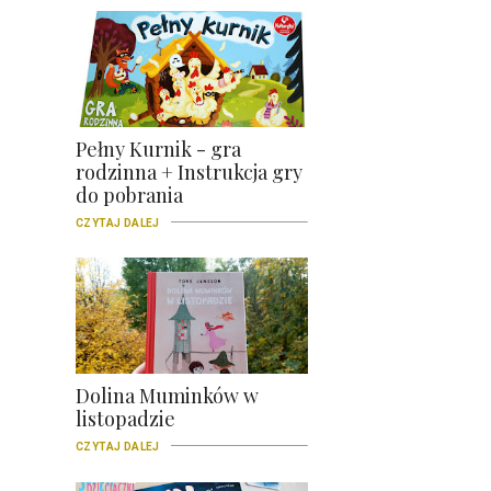
Pełny Kurnik - gra
rodzinna + Instrukcja gry
do pobrania
CZYTAJ DALEJ
Dolina Muminków w
listopadzie
CZYTAJ DALEJ