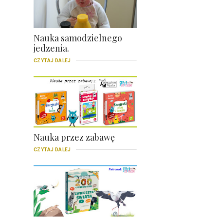
Nauka samodzielnego
jedzenia.
CZYTAJ DALEJ
Nauka przez zabawę
CZYTAJ DALEJ