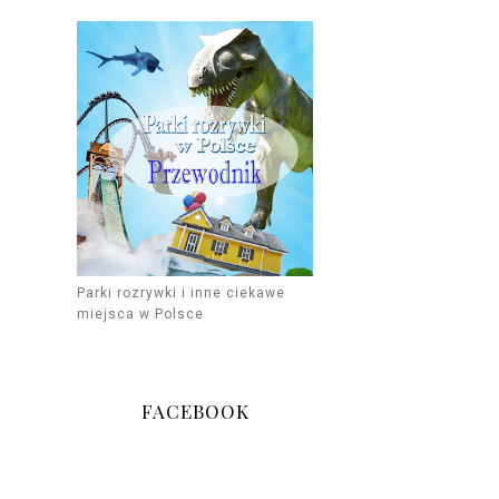
Parki rozrywki i inne ciekawe
miejsca w Polsce
FACEBOOK