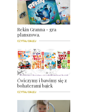
Rekin Granna - gra
planszowa.
CZYTAJ DALEJ
Ćwiczymy i bawimy się z
bohaterami bajek
CZYTAJ DALEJ