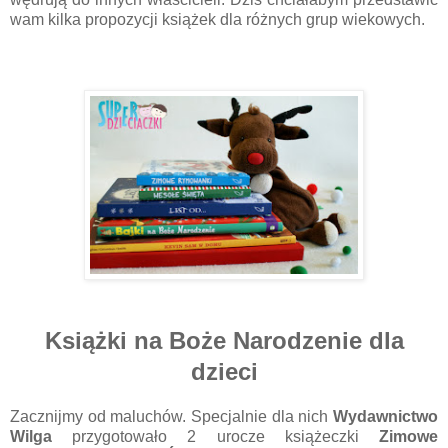
wam kilka propozycji książek dla różnych grup wiekowych.
Książki na Boże Narodzenie dla
dzieci
Zacznijmy od maluchów. Specjalnie dla nich
Wydawnictwo
Wilga
przygotowało 2 urocze książeczki
Zimowe