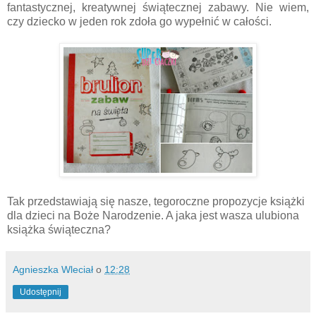
fantastycznej, kreatywnej świątecznej zabawy. Nie wiem,
czy dziecko w jeden rok zdoła go wypełnić w całości.
Tak przedstawiają się nasze, tegoroczne propozycje książki
dla dzieci na Boże Narodzenie. A jaka jest wasza ulubiona
książka świąteczna?
Agnieszka Wleciał
o
12:28
Udostępnij