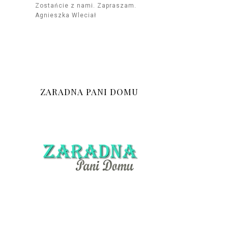
Zostańcie z nami. Zapraszam.
Agnieszka Wleciał
ZARADNA PANI DOMU