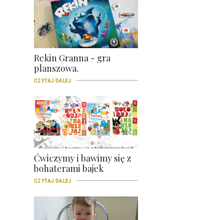
Rekin Granna - gra
planszowa.
CZYTAJ DALEJ
Ćwiczymy i bawimy się z
bohaterami bajek
CZYTAJ DALEJ