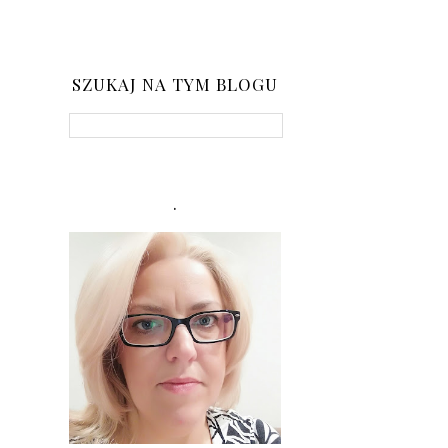
SZUKAJ NA TYM BLOGU
.