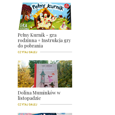
Pełny Kurnik - gra
rodzinna + Instrukcja gry
do pobrania
CZYTAJ DALEJ
Dolina Muminków w
listopadzie
CZYTAJ DALEJ