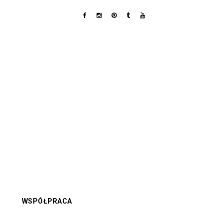
WSPÓŁPRACA