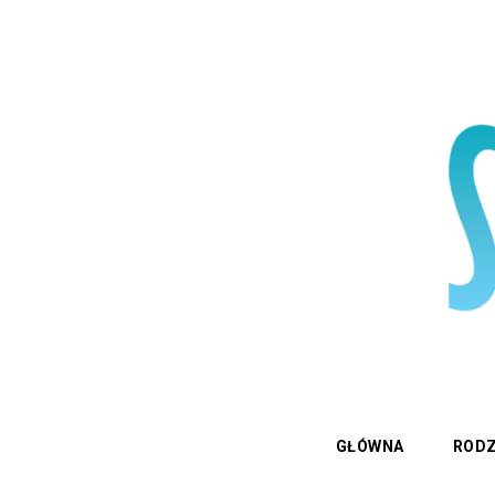
GŁÓWNA
RODZ