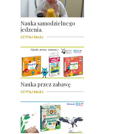
Nauka samodzielnego
jedzenia.
CZYTAJ DALEJ
Nauka przez zabawę
CZYTAJ DALEJ