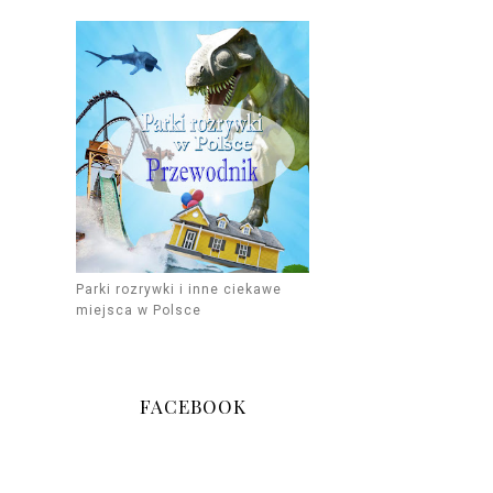
Parki rozrywki i inne ciekawe
miejsca w Polsce
FACEBOOK