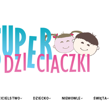
ICIELSTWO
DZIECKO
NIEMOWLE
ŚWIĘTA