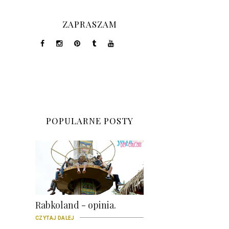
ZAPRASZAM
POPULARNE POSTY
Rabkoland - opinia.
CZYTAJ DALEJ