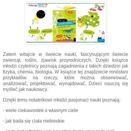
Zatem witajcie w świecie nauki, fascynującym świecie
zwierząt, roślin, zjawisk przyrodniczych. Dzięki książce
młodzi czytelnicy poznają zagadnienia z takich dziedzin jak
fizyka, chemia, biologia. W książce tej znajdziecie mnóstwo
przykładów na rzeczy, które można obserwować,
analizować, projektować, wynajdować. Dzieci nauczą się
myśleć jak naukowcy.
Dzięki temu notatnikowi młodzi pasjonaci nauki poznają:
- wiele ciekawostek o własnym ciele
- jak bada się ciała niebieskie