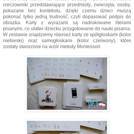
rzeczowniki przedstawiające przedmioty, zwierzęta, osoby,
pokazane bez kontekstu, dzięki czemu dzieci muszą
pokonać tylko jedną trudność, czyli dopasować podpis do
obrazka. Karty z wyrazami są nadrukowane literami
pisanymi, co ułatwi dziecku przygotowanie do nauki pisania.
W zestawie znajdziemy również karty ze spółgłoskami (kolor
niebieski) oraz samogłoskami (kolor czerwony), które
zostały stworzone na wzór metody Montessori.