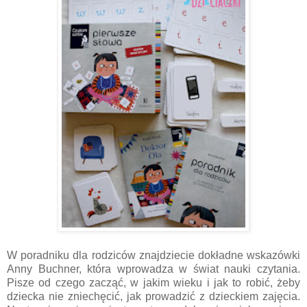
W poradniku dla rodziców znajdziecie dokładne wskazówki
Anny Buchner, która wprowadza w świat nauki czytania.
Pisze od czego zacząć, w jakim wieku i jak to robić, żeby
dziecka nie zniechęcić, jak prowadzić z dzieckiem zajęcia.