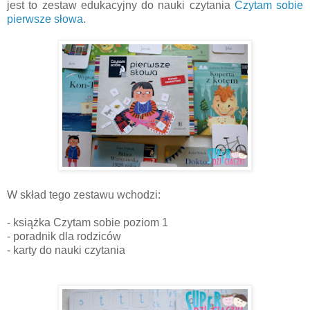
jest to zestaw edukacyjny do nauki czytania
Czytam sobie
pierwsze słowa
.
W skład tego zestawu wchodzi:
- książka Czytam sobie poziom 1
- poradnik dla rodziców
- karty do nauki czytania