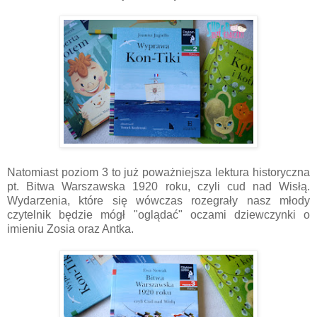
Natomiast poziom 3 to już poważniejsza lektura historyczna
pt. Bitwa Warszawska 1920 roku, czyli cud nad Wisłą.
Wydarzenia, które się wówczas rozegrały nasz młody
czytelnik będzie mógł "oglądać" oczami dziewczynki o
imieniu Zosia oraz Antka.