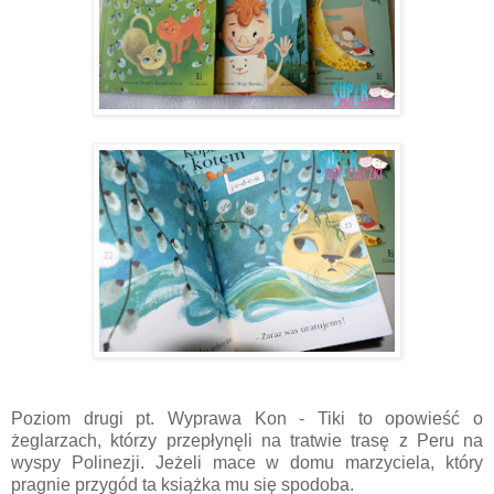
Poziom drugi pt. Wyprawa Kon - Tiki to opowieść o
żeglarzach, którzy przepłynęli na tratwie trasę z Peru na
wyspy Polinezji. Jeżeli mace w domu marzyciela, który
pragnie przygód ta książka mu się spodoba.