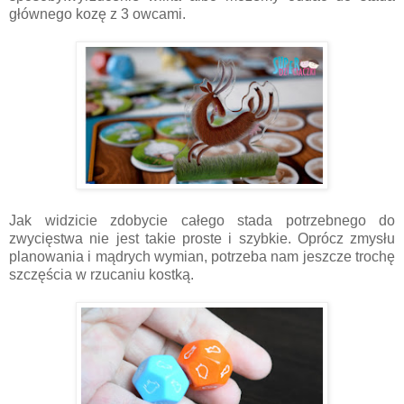
głównego kozę z 3 owcami.
Jak widzicie zdobycie całego stada potrzebnego do
zwycięstwa nie jest takie proste i szybkie. Oprócz zmysłu
planowania i mądrych wymian, potrzeba nam jeszcze trochę
szczęścia w rzucaniu kostką.