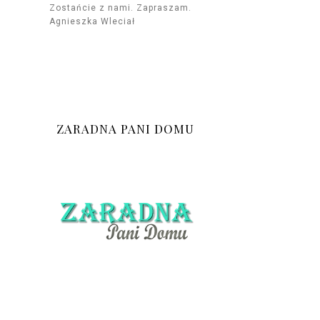
Zostańcie z nami. Zapraszam.
Agnieszka Wleciał
ZARADNA PANI DOMU