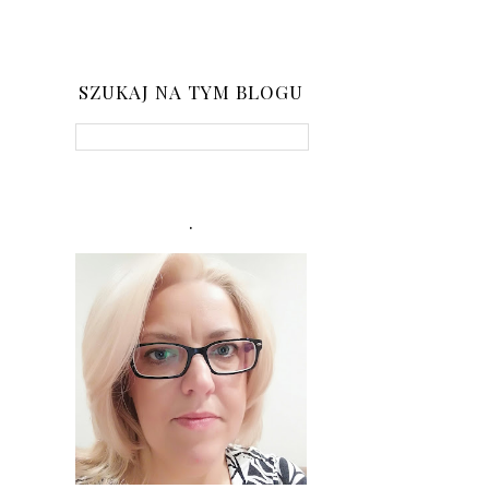
SZUKAJ NA TYM BLOGU
.