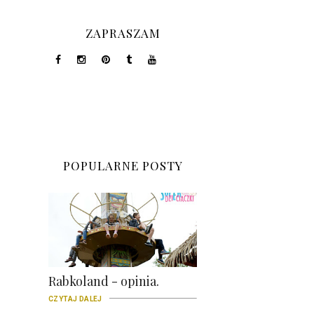
ZAPRASZAM
POPULARNE POSTY
Rabkoland - opinia.
CZYTAJ DALEJ