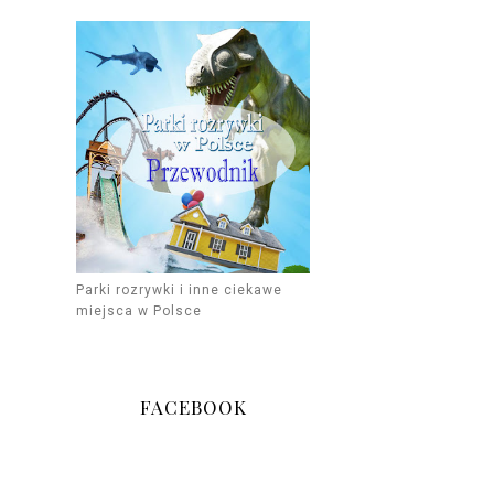
Parki rozrywki i inne ciekawe
miejsca w Polsce
FACEBOOK