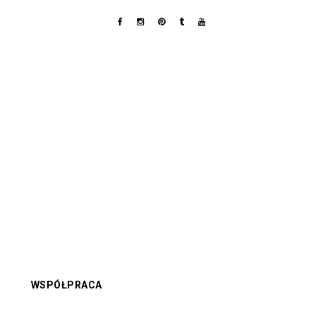
WSPÓŁPRACA