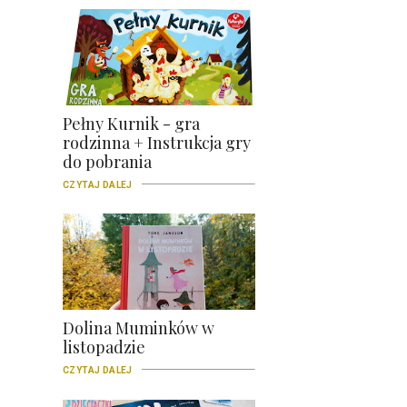
Pełny Kurnik - gra
rodzinna + Instrukcja gry
do pobrania
CZYTAJ DALEJ
Dolina Muminków w
listopadzie
CZYTAJ DALEJ