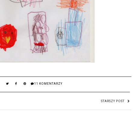
11 KOMENTARZY
STARSZY POST