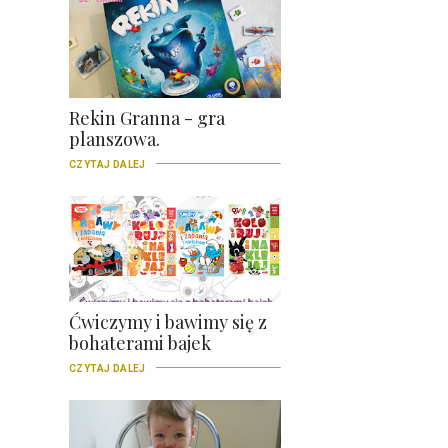
Rekin Granna - gra
planszowa.
CZYTAJ DALEJ
Ćwiczymy i bawimy się z
bohaterami bajek
CZYTAJ DALEJ