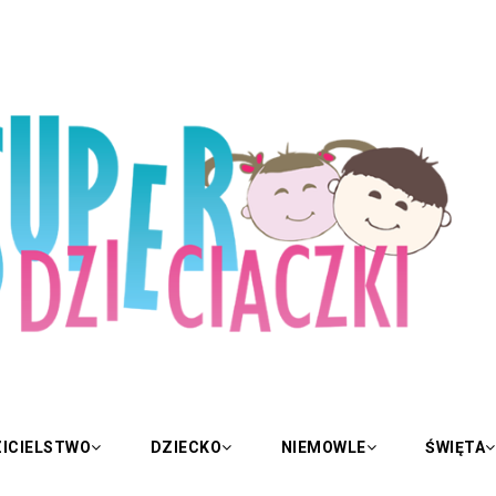
ICIELSTWO
DZIECKO
NIEMOWLE
ŚWIĘTA