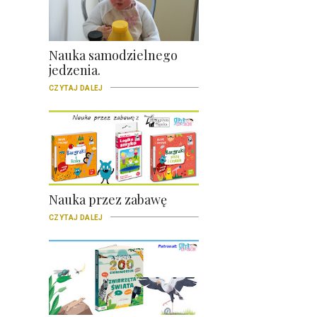
Nauka samodzielnego
jedzenia.
CZYTAJ DALEJ
Nauka przez zabawę
CZYTAJ DALEJ