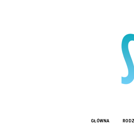
GŁÓWNA
RODZ