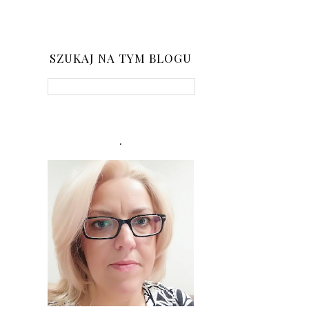
SZUKAJ NA TYM BLOGU
.