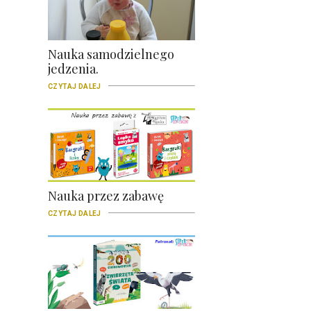
Nauka samodzielnego
jedzenia.
CZYTAJ DALEJ
Nauka przez zabawę
CZYTAJ DALEJ