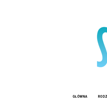
GŁÓWNA
RODZ