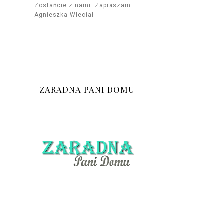
Zostańcie z nami. Zapraszam.
Agnieszka Wleciał
ZARADNA PANI DOMU