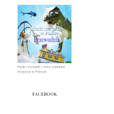
Parki rozrywki i inne ciekawe
miejsca w Polsce
FACEBOOK