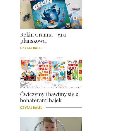
Rekin Granna - gra
planszowa.
CZYTAJ DALEJ
Ćwiczymy i bawimy się z
bohaterami bajek
CZYTAJ DALEJ