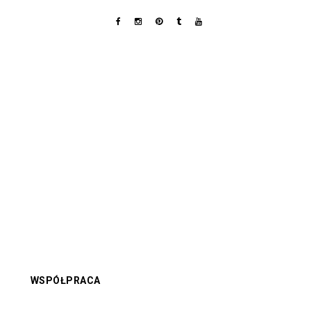
WSPÓŁPRACA