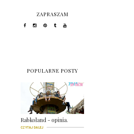
ZAPRASZAM
POPULARNE POSTY
Rabkoland - opinia.
CZYTAJ DALEJ