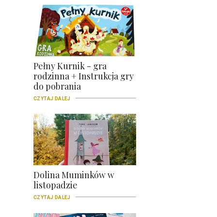
Pełny Kurnik - gra
rodzinna + Instrukcja gry
do pobrania
CZYTAJ DALEJ
Dolina Muminków w
listopadzie
CZYTAJ DALEJ