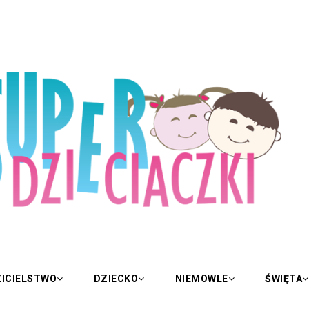
ICIELSTWO
DZIECKO
NIEMOWLE
ŚWIĘTA