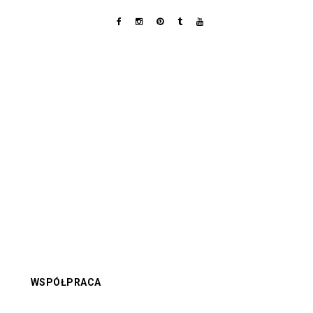
WSPÓŁPRACA