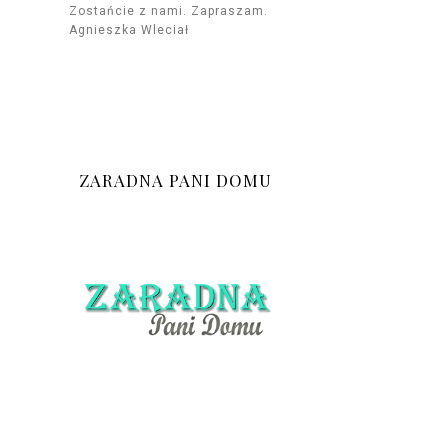
Zostańcie z nami. Zapraszam.
Agnieszka Wleciał
ZARADNA PANI DOMU