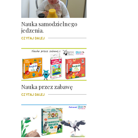
Nauka samodzielnego
jedzenia.
CZYTAJ DALEJ
Nauka przez zabawę
CZYTAJ DALEJ