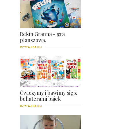
Rekin Granna - gra
planszowa.
CZYTAJ DALEJ
Ćwiczymy i bawimy się z
bohaterami bajek
CZYTAJ DALEJ