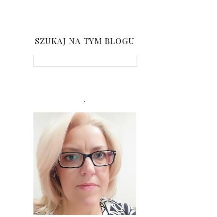
SZUKAJ NA TYM BLOGU
.