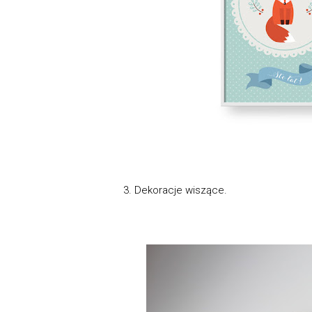
3. Dekoracje wiszące.