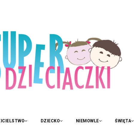
ICIELSTWO
DZIECKO
NIEMOWLE
ŚWIĘTA