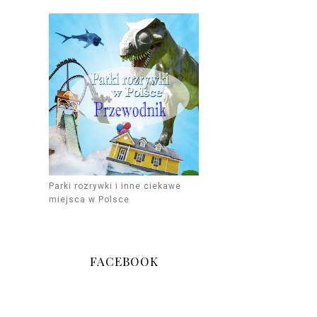
Parki rozrywki i inne ciekawe
miejsca w Polsce
FACEBOOK