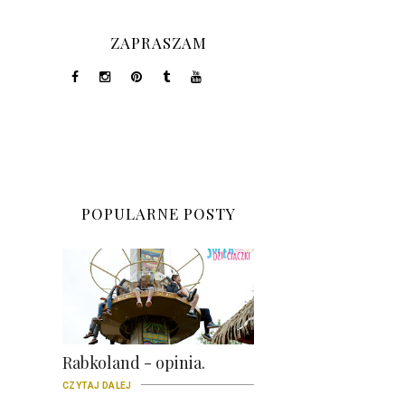
ZAPRASZAM
POPULARNE POSTY
Rabkoland - opinia.
CZYTAJ DALEJ