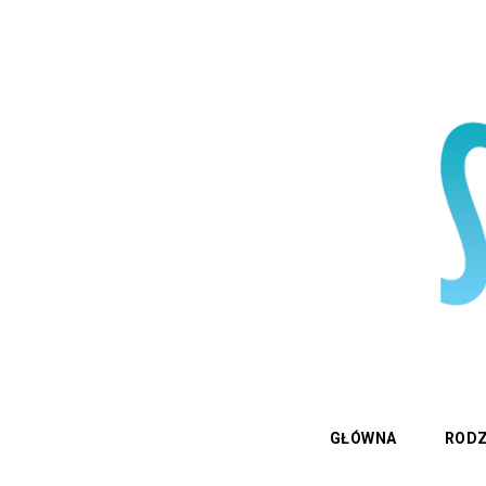
GŁÓWNA
RODZ