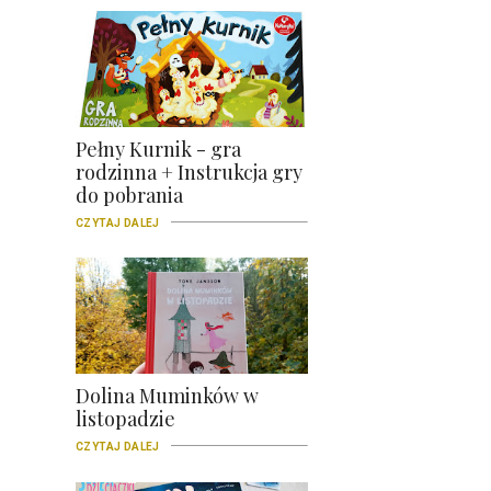
Pełny Kurnik - gra
rodzinna + Instrukcja gry
do pobrania
CZYTAJ DALEJ
Dolina Muminków w
listopadzie
CZYTAJ DALEJ