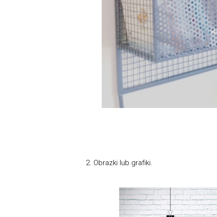
2. Obrazki lub grafiki.