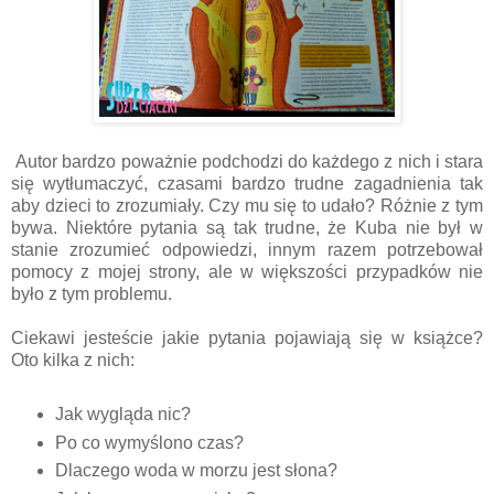
Autor bardzo poważnie podchodzi do każdego z nich i stara
się wytłumaczyć, czasami bardzo trudne zagadnienia tak
aby dzieci to zrozumiały. Czy mu się to udało? Różnie z tym
bywa. Niektóre pytania są tak trudne, że Kuba nie był w
stanie zrozumieć odpowiedzi, innym razem potrzebował
pomocy z mojej strony, ale w większości przypadków nie
było z tym problemu.
Ciekawi jesteście jakie pytania pojawiają się w książce?
Oto kilka z nich:
Jak wygląda nic?
Po co wymyślono czas?
Dlaczego woda w morzu jest słona?