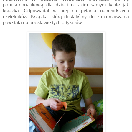
popularnonaukową dla dzieci o takim samym tytule jak
książka. Odpowiadał w niej na pytania najmłodszych
czytelników. Książka. którą dostaliśmy do zrecenzowania
powstała na podstawie tych artykułów.