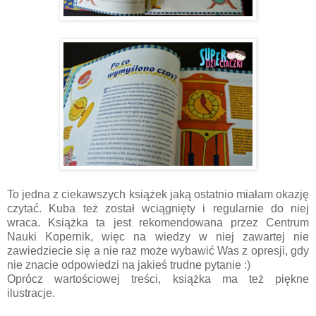
To jedna z ciekawszych książek jaką ostatnio miałam okazję
czytać. Kuba też został wciągnięty i regularnie do niej
wraca. Książka ta jest rekomendowana przez Centrum
Nauki Kopernik, więc na wiedzy w niej zawartej nie
zawiedziecie się a nie raz może wybawić Was z opresji, gdy
nie znacie odpowiedzi na jakieś trudne pytanie :)
Oprócz wartościowej treści, książka ma też piękne
ilustracje.