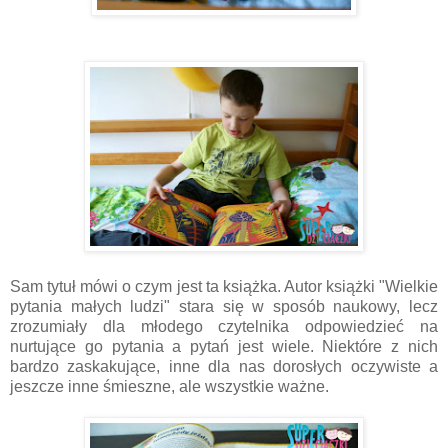
Sam tytuł mówi o czym jest ta książka. Autor książki "Wielkie
pytania małych ludzi" stara się w sposób naukowy, lecz
zrozumiały dla młodego czytelnika odpowiedzieć na
nurtujące go pytania a pytań jest wiele. Niektóre z nich
bardzo zaskakujące, inne dla nas dorosłych oczywiste a
jeszcze inne śmieszne, ale wszystkie ważne.