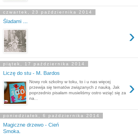
czwartek, 23 października 2014
Śladami ...
›
piątek, 17 października 2014
Liczę do stu - M. Bardos
›
Nowy rok szkolny w toku, to i u nas więcej
przewija się tematów związanych z nauką. Jak
poprzednio pisałam musieliśmy ostro wziąć się za
na...
poniedziałek, 6 października 2014
Magiczne drzewo - Cień
Smoka.