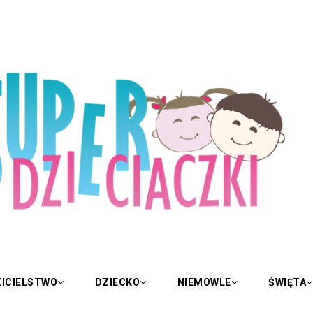
ICIELSTWO
DZIECKO
NIEMOWLE
ŚWIĘTA