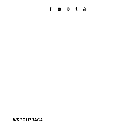
WSPÓŁPRACA