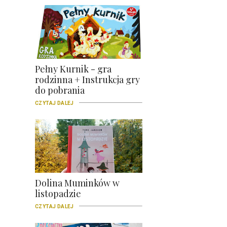
Pełny Kurnik - gra
rodzinna + Instrukcja gry
do pobrania
CZYTAJ DALEJ
Dolina Muminków w
listopadzie
CZYTAJ DALEJ