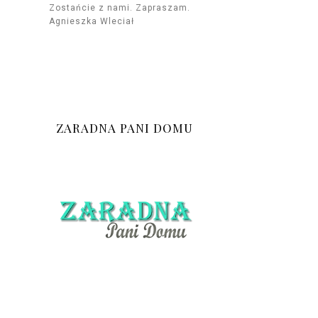
Zostańcie z nami. Zapraszam.
Agnieszka Wleciał
ZARADNA PANI DOMU