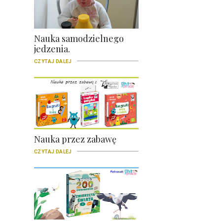
Nauka samodzielnego
jedzenia.
CZYTAJ DALEJ
Nauka przez zabawę
CZYTAJ DALEJ