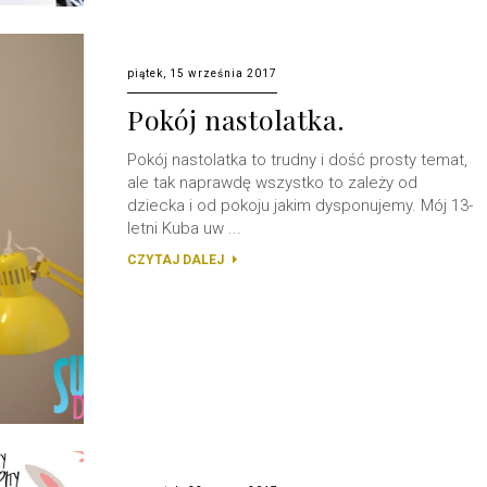
piątek, 15 września 2017
Pokój nastolatka.
Pokój nastolatka to trudny i dość prosty temat,
ale tak naprawdę wszystko to zależy od
dziecka i od pokoju jakim dysponujemy. Mój 13-
letni Kuba uw ...
CZYTAJ DALEJ