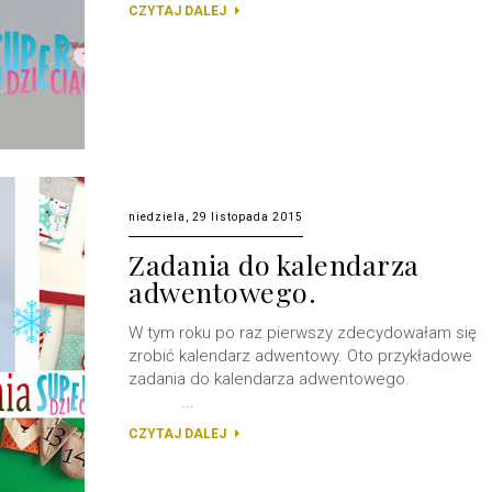
CZYTAJ DALEJ
niedziela, 29 listopada 2015
Zadania do kalendarza
adwentowego.
W tym roku po raz pierwszy zdecydowałam się
zrobić kalendarz adwentowy. Oto przykładowe
zadania do kalendarza adwentowego.
...
CZYTAJ DALEJ