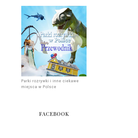
Parki rozrywki i inne ciekawe
miejsca w Polsce
FACEBOOK