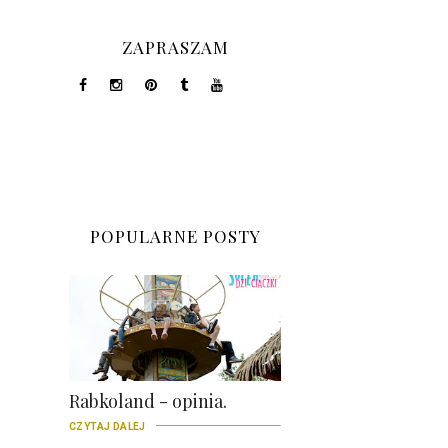
ZAPRASZAM
POPULARNE POSTY
Rabkoland - opinia.
CZYTAJ DALEJ