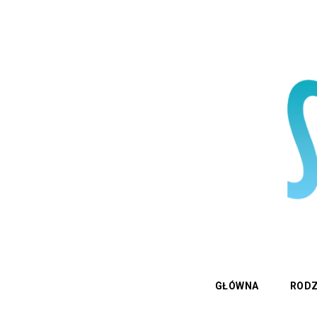
GŁÓWNA
RODZ