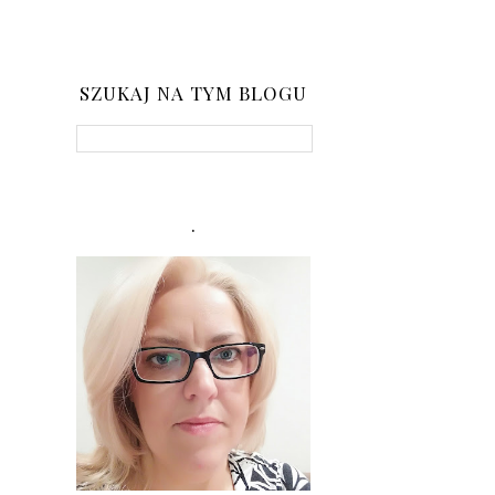
SZUKAJ NA TYM BLOGU
.