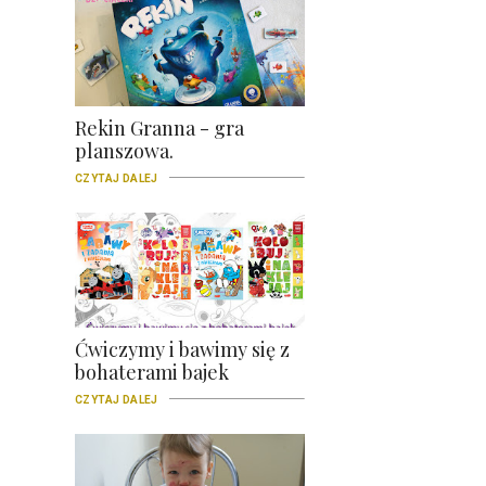
Rekin Granna - gra
planszowa.
CZYTAJ DALEJ
Ćwiczymy i bawimy się z
bohaterami bajek
CZYTAJ DALEJ