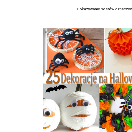
Pokazywanie postów oznaczon