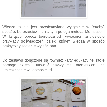
Wiedza ta nie jest przedstawiona wyłącznie w "suchy"
sposób, bo przecież nie na tym polega metoda Montessori.
W książce oprócz teoretycznych wyjaśnień znajdziecie
przykłady doświadczeń, dzięki którym wiedza w sposób
praktyczny zostanie wyjaśniona.
Do zestawu dołączone są również karty edukacyjne, które
pomogą dziecku utrwalić nazwy ciał niebieskich, ich
umieszczenie w kosmosie itd.