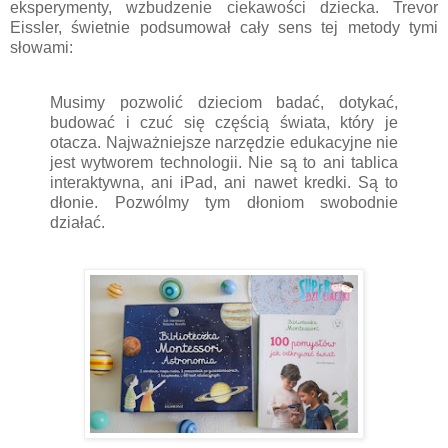
eksperymenty, wzbudzenie ciekawości dziecka. Trevor
Eissler, świetnie podsumował cały sens tej metody tymi
słowami:
Musimy pozwolić dzieciom badać, dotykać,
budować i czuć się częścią świata, który je
otacza. Najważniejsze narzędzie edukacyjne nie
jest wytworem technologii. Nie są to ani tablica
interaktywna, ani iPad, ani nawet kredki. Są to
dłonie. Pozwólmy tym dłoniom swobodnie
działać.