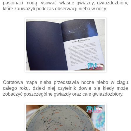
pasjonaci mogą rysować własne gwiazdy, gwiazdozbiory,
które zauważyli podczas obserwacji nieba w nocy.
Obrotowa mapa nieba przedstawia nocne niebo w ciągu
całego roku, dzięki niej czytelnik dowie się kiedy może
zobaczyć poszczególne gwiazdy oraz całe gwiazdozbiory.