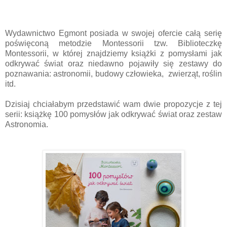
Wydawnictwo Egmont posiada w swojej ofercie całą serię
poświęconą metodzie Montessorii tzw. Biblioteczkę
Montessorii, w której znajdziemy książki z pomysłami jak
odkrywać świat oraz niedawno pojawiły się zestawy do
poznawania: astronomii, budowy człowieka, zwierząt, roślin
itd.
Dzisiaj chciałabym przedstawić wam dwie propozycje z tej
serii: książkę 100 pomysłów jak odkrywać świat oraz zestaw
Astronomia.