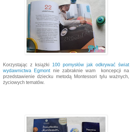
Korzystając z książki
100 pomysłów jak odkrywać świat
wydawnictwa Egmont
nie zabraknie wam koncepcji na
przedstawienie dziecku metodą Montessori tylu ważnych,
życiowych tematów.