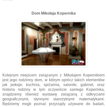
Dom Mikołaja Kopernika
Kolejnym miejscem związanym z Mikołajem Kopernikiem
jest jego rodzinny dom, w którym oprócz takich elementów
jak pokoje, kuchnia, spiżarnia, saloniki, gabinet, oraz
historia rodziny w tym oczywiście samego Kopernika,
znajdziemy również wystawę związaną z odkryciami
geograficznymi, słynnymi starożytnymi matematykami.
Będziemy mogli poznać przyrządy używane do badań,