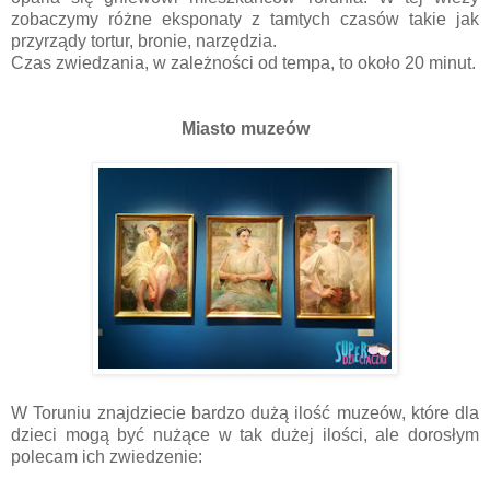
zobaczymy różne eksponaty z tamtych czasów takie jak
przyrządy tortur, bronie, narzędzia.
Czas zwiedzania, w zależności od tempa, to około 20 minut.
Miasto muzeów
W Toruniu znajdziecie bardzo dużą ilość muzeów, które dla
dzieci mogą być nużące w tak dużej ilości, ale dorosłym
polecam ich zwiedzenie: