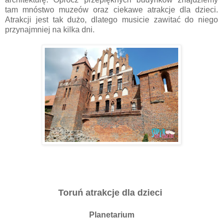
tam mnóstwo muzeów oraz ciekawe atrakcje dla dzieci.
Atrakcji jest tak dużo, dlatego musicie zawitać do niego
przynajmniej na kilka dni.
Toruń atrakcje dla dzieci
Planetarium