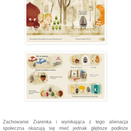
Zachowanie Ziarenka i wynikająca z tego alienacja 
społeczna okazują się mieć jednak głębsze podłoże 