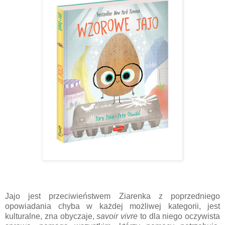
Jajo jest przeciwieństwem Ziarenka z poprzedniego 
opowiadania chyba w każdej możliwej kategorii, jest 
kulturalne, zna obyczaje, 
savoir vivre
 to dla niego oczywista 