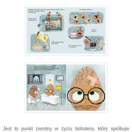
Jest to punkt zwrotny w życiu bohatera, który spróbuje 