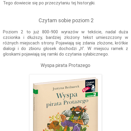
Tego dowiecie się po przeczytaniu tej historyjki.
Czytam sobie poziom 2
Poziom 2 to już 800-900 wyrazów w tekście, nadal duża
czcionka i dłuższy, bardziej złożony tekst umieszczony w
różnych miejscach strony. Pojawiają się zdania złożone, krótkie
dialogi i do zbioru głosek dochodzi „h”. W miejscu ramek z
głoskami pojawiają się ramki do czytania sylabicznego.
Wyspa pirata Protazego