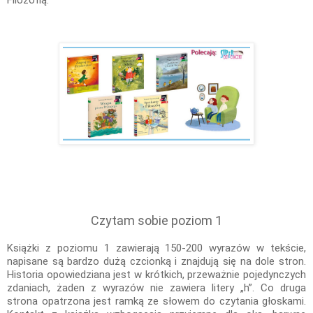
Czytam sobie poziom 1
Książki z poziomu 1 zawierają 150-200 wyrazów w tekście,
napisane są bardzo dużą czcionką i znajdują się na dole stron.
Historia opowiedziana jest w krótkich, przeważnie pojedynczych
zdaniach, żaden z wyrazów nie zawiera litery „h”. Co druga
strona opatrzona jest ramką ze słowem do czytania głoskami.