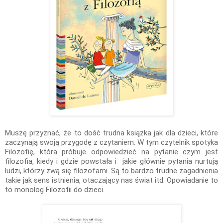
Muszę przyznać, że to dość trudna książka jak dla dzieci, które
zaczynają swoją przygodę z czytaniem. W tym czytelnik spotyka
Filozofię, która próbuje odpowiedzieć na pytanie czym jest
filozofia, kiedy i gdzie powstała i jakie głównie pytania nurtują
ludzi, którzy zwą się filozofami. Są to bardzo trudne zagadnienia
takie jak sens istnienia, otaczający nas świat itd. Opowiadanie to
to monolog Filozofii do dzieci.