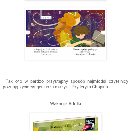
Tak oto w bardzo przystępny sposób najmłodsi czytelnicy
poznają życiorys geniusza muzyki - Fryderyka Chopina.
Wakacje Adelki