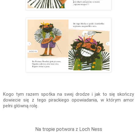
Kogo tym razem spotka na swej drodze i jak to się skończy
dowiecie się z tego pirackiego opowiadania, w którym amor
pełni główną rolę.
Na tropie potwora z Loch Ness