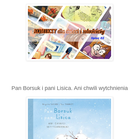
Pan Borsuk i pani Lisica. Ani chwili wytchnienia