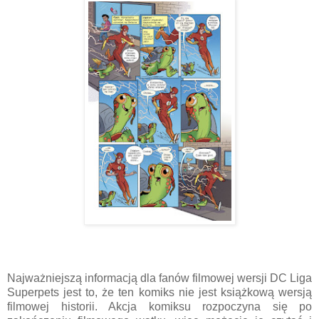
Najważniejszą informacją dla fanów filmowej wersji DC Liga
Superpets jest to, że ten komiks nie jest książkową wersją
filmowej historii. Akcja komiksu rozpoczyna się po