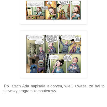
Po latach Ada napisała algorytm, wielu uważa, że był to
pierwszy program komputerowy.