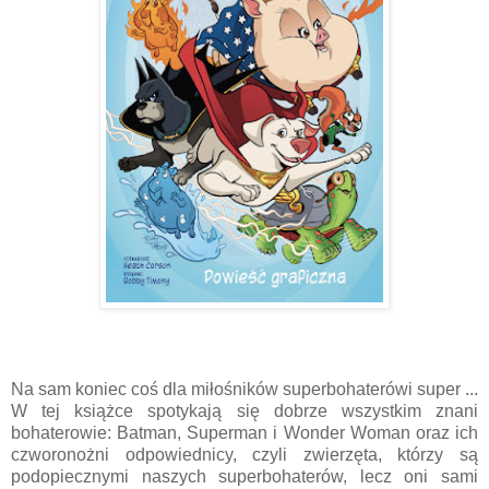
Na sam koniec coś dla miłośników superbohaterówi super ...
W tej książce spotykają się dobrze wszystkim znani
bohaterowie: Batman, Superman i Wonder Woman oraz ich
czworonożni odpowiednicy, czyli zwierzęta, którzy są
podopiecznymi naszych superbohaterów, lecz oni sami