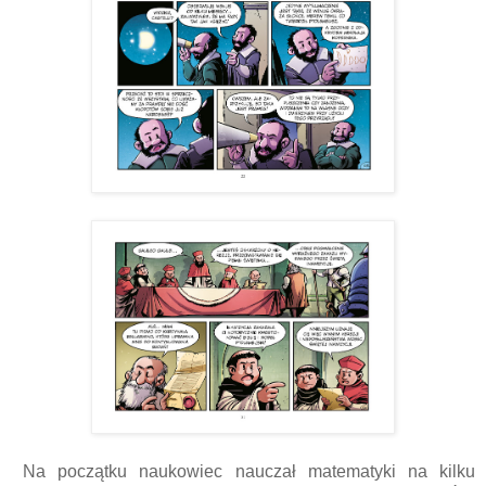
Na początku naukowiec nauczał matematyki na kilku