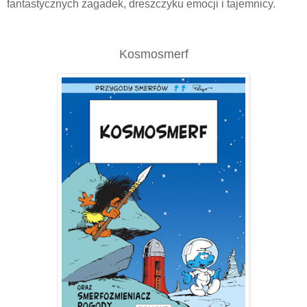
fantastycznych zagadek, dreszczyku emocji i tajemnicy.
Kosmosmerf