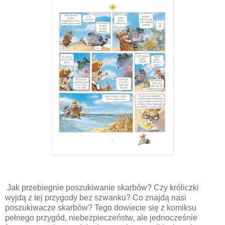
Jak przebiegnie poszukiwanie skarbów? Czy króliczki
wyjdą z tej przygody bez szwanku? Co znajdą nasi
poszukiwacze skarbów? Tego dowiecie się z komiksu
pełnego przygód, niebezpieczeństw, ale jednocześnie