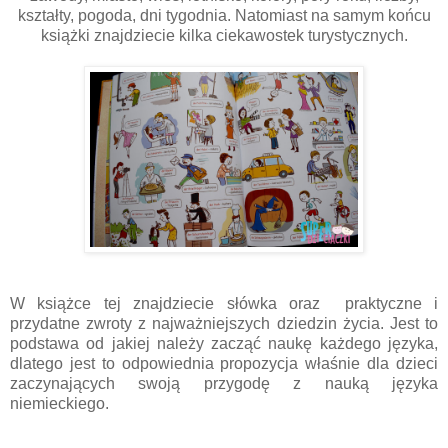
kształty, pogoda, dni tygodnia. Natomiast na samym końcu
książki znajdziecie kilka ciekawostek turystycznych.
W książce tej znajdziecie słówka oraz praktyczne i
przydatne zwroty z najważniejszych dziedzin życia. Jest to
podstawa od jakiej należy zacząć naukę każdego języka,
dlatego jest to odpowiednia propozycja właśnie dla dzieci
zaczynających swoją przygodę z nauką języka
niemieckiego.