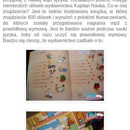
niemieckich słówek wydawnictwa Kapitan Nauka. Co w niej
znajdziecie? Jest to ładnie ilustrowana książka, w której
znajdziecie 600 słówek i wyrażeń z polskimi tłumaczeniami,
do których zostały przygotowane nagrania mp3 z
prawidłową wymową. Jest to bardzo ważne podczas nauki
języka, żeby od razu uczyć się prawidłowej wymowy.
Bardzo się cieszę, że wydawnictwo zadbało o to.