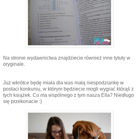
Na stronie wydawnictwa znajdziecie również inne tytuły w
oryginale.
Już wkrótce będę miała dla was małą niespodziankę w
postaci konkursu, w którym będziecie mogli wygrać którąś z
tych książek. Co ma wspólnego z tym nasza Ella? Niedługo
się przekonacie :)