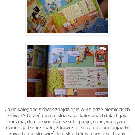
Jakie kategorie słówek znajdziecie w Księdze niemieckich
słówek? Uczeń pozna słówka w kategoriach takich jak:
rodzina, dom, czynności, szkoła, pasje, sport, warzywa,
owoce, jedzenie, ciało, zdrowie, zakupy, ubrania, pojazdy,
zawody, miasto, wieś, lotnisko, kolory, pory roku, liczby,