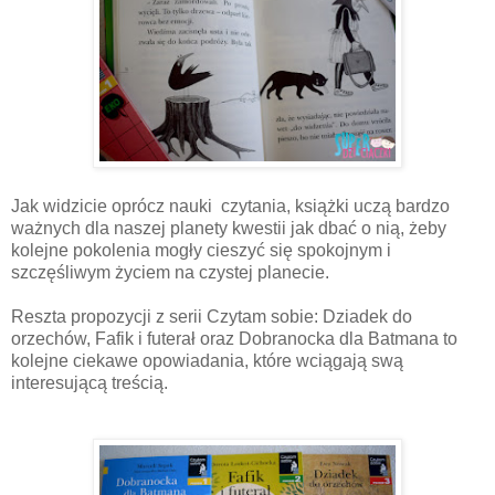
Jak widzicie oprócz nauki czytania, książki uczą bardzo
ważnych dla naszej planety kwestii jak dbać o nią, żeby
kolejne pokolenia mogły cieszyć się spokojnym i
szczęśliwym życiem na czystej planecie.
Reszta propozycji z serii Czytam sobie: Dziadek do
orzechów, Fafik i futerał oraz Dobranocka dla Batmana to
kolejne ciekawe opowiadania, które wciągają swą
interesującą treścią.