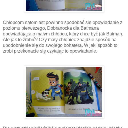
Chłopcom natomiast powinno spodobać się opowiadanie z
poziomu pierwszego, Dobranocka dla Batmana
opowiadająca o małym chłopcu, który chce być jak Batman.
Ale jak to zrobić? Czy mały chłopiec znajdzie sposób na
upodobnienie się do swojego bohatera. W jaki sposób to
zrobi przekonacie się czytając to opowiadanie.