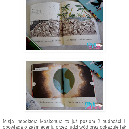
Misja Inspektora Maskonura to już poziom 2 trudności i
opowiada o zaśmiecaniu przez ludzi wód oraz pokazuje jak