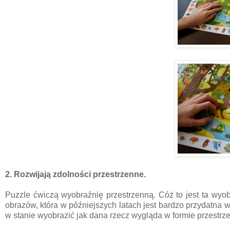
2. Rozwijają zdolności przestrzenne.
Puzzle ćwiczą wyobraźnię przestrzenną. Cóż to jest ta wyo
obrazów, która w późniejszych latach jest bardzo przydatna 
w stanie wyobrazić jak dana rzecz wygląda w formie przestrze