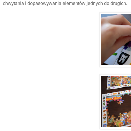
chwytania i dopasowywania elementów jednych do drugich.