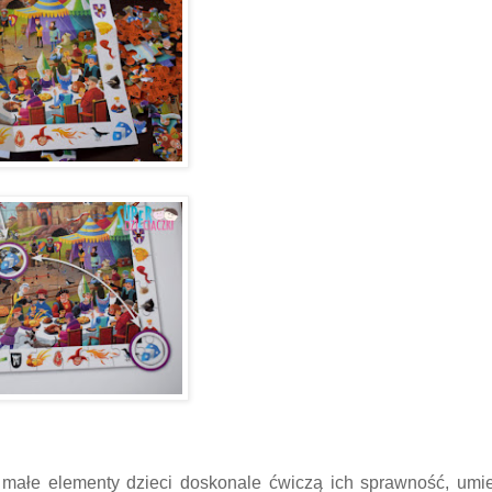
 małe elementy dzieci doskonale ćwiczą ich sprawność, umie