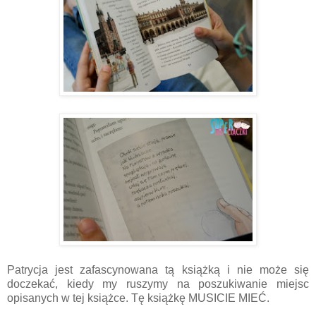
Patrycja jest zafascynowana tą książką i nie może się
doczekać, kiedy my ruszymy na poszukiwanie miejsc
opisanych w tej książce. Tę książkę MUSICIE MIEĆ.