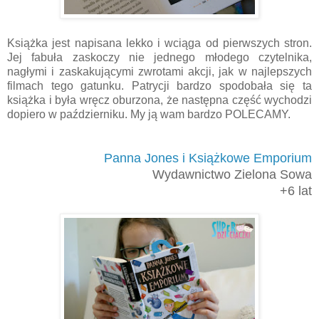
Książka jest napisana lekko i wciąga od pierwszych stron.
Jej fabuła zaskoczy nie jednego młodego czytelnika,
nagłymi i zaskakującymi zwrotami akcji, jak w najlepszych
filmach tego gatunku. Patrycji bardzo spodobała się ta
książka i była wręcz oburzona, że następna część wychodzi
dopiero w październiku. My ją wam bardzo POLECAMY.
Panna Jones i Książkowe Emporium
Wydawnictwo Zielona Sowa
+6 lat