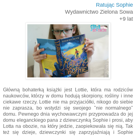
Ratując Sophie
Wydawnictwo Zielona Sowa
+9 lat
Główną bohaterką książki jest Lottie, która ma rodziców
naukowców, którzy w domu hodują skorpiony, rośliny i inne
ciekawe rzeczy. Lottie nie ma przyjaciółki, nikogo do siebie
nie zaprasza, bo wstydzi się swojego "nie normalnego"
domu. Pewnego dnia wychowawczyni przyprowadza do jej
domu eleganckiego pana z dziewczynką Sophie i prosi, aby
Lotta na obozie, na który jedzie, zaopiekowała się nią. Tak
też się dzieje, dziewczynki się zaprzyjaźniają i Sophie