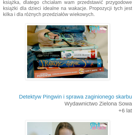
książka, dlatego chciałam wam przedstawić przygodowe
książki dla dzieci idealne na wakacje. Propozycji tych jest
kilka i dla różnych przedziałów wiekowych.
Detektyw Pingwin i sprawa zaginionego skarbu
Wydawnictwo Zielona Sowa
+6 lat